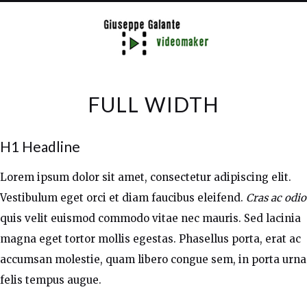
FULL WIDTH
H1 Headline
Lorem ipsum dolor sit amet, consectetur adipiscing elit.
Vestibulum eget orci et diam faucibus eleifend.
Cras ac odio
quis velit euismod commodo vitae nec mauris. Sed lacinia
magna eget tortor mollis egestas. Phasellus porta, erat ac
accumsan molestie, quam libero congue sem, in porta urna
felis tempus augue.