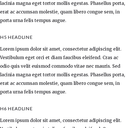
lacinia magna eget tortor mollis egestas. Phasellus porta,
erat ac accumsan molestie, quam libero congue sem, in
porta urna felis tempus augue.
H5 HEADLINE
Lorem ipsum dolor sit amet, consectetur adipiscing elit.
Vestibulum eget orci et diam faucibus eleifend. Cras ac
odio quis velit euismod commodo vitae nec mauris. Sed
lacinia magna eget tortor mollis egestas. Phasellus porta,
erat ac accumsan molestie, quam libero congue sem, in
porta urna felis tempus augue.
H6 HEADLINE
Lorem ipsum dolor sit amet, consectetur adipiscing elit.