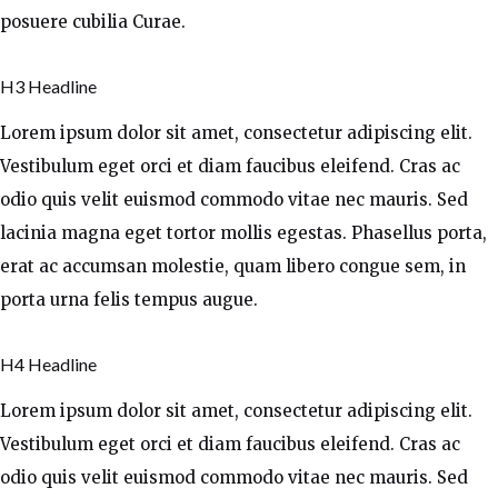
posuere cubilia Curae.
H3 Headline
Lorem ipsum dolor sit amet, consectetur adipiscing elit.
Vestibulum eget orci et diam faucibus eleifend. Cras ac
odio quis velit euismod commodo vitae nec mauris. Sed
lacinia magna eget tortor mollis egestas. Phasellus porta,
erat ac accumsan molestie, quam libero congue sem, in
porta urna felis tempus augue.
H4 Headline
Lorem ipsum dolor sit amet, consectetur adipiscing elit.
Vestibulum eget orci et diam faucibus eleifend. Cras ac
odio quis velit euismod commodo vitae nec mauris. Sed