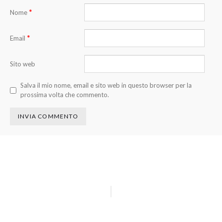
*
Nome
*
Email
Sito web
Salva il mio nome, email e sito web in questo browser per la
prossima volta che commento.